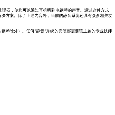
处理器，使您可以通过耳机听到电钢琴的声音。通过这种方式，
解决方案。除了上述内容外，当前的静音系统还具有众多相关功
钢琴除外）。任何"静音"系统的安装都需要该主题的专业技师