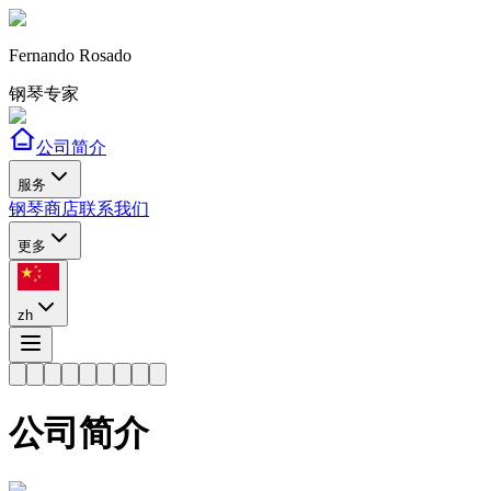
Fernando Rosado
钢琴专家
公司简介
服务
钢琴商店
联系我们
更多
zh
公司简介