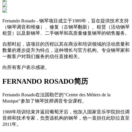
Fernando Rosado - 钢琴项目成立于1989年，旨在提供技术支持
（钢琴调音和维修）、修复（古钢琴翻新）、租赁（活动钢琴
租赁）以及新钢琴、二手钢琴和高质量修复钢琴的销售服务。
自那时起，该项目的历程以其在商业和培训领域的活动质量和
数量的逐步提升为特点，这种增长与官方机构、专业钢琴家和
一般客户对我们服务的信任直接相关。
向所有客户表示感谢。
FERNANDO ROSADO简历
Fernando Rosado在法国勒芒的"Centre des Métiers de la
Musique"参加了钢琴技师调音专业课程。
1988年培训结束并返回葡萄牙后，他加入国家音乐学院担任调
音师和技术专家，负责该机构的钢琴，他一直担任此职位直至
2011年。