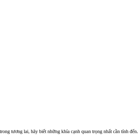
rong tương lai, hãy biết những khía cạnh quan trọng nhất cần tính đến.