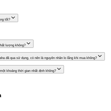
ng tốt?
chất lượng không?
ha đã qua sử dụng, có nên là nguyên nhân lo lắng khi mua không?
g một khoảng thời gian nhất định không?
n