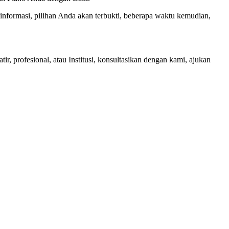
nformasi, pilihan Anda akan terbukti, beberapa waktu kemudian,
 profesional, atau Institusi, konsultasikan dengan kami, ajukan