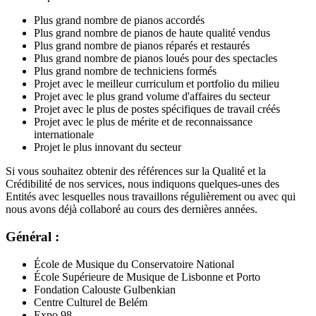
Plus grand nombre de pianos accordés
Plus grand nombre de pianos de haute qualité vendus
Plus grand nombre de pianos réparés et restaurés
Plus grand nombre de pianos loués pour des spectacles
Plus grand nombre de techniciens formés
Projet avec le meilleur curriculum et portfolio du milieu
Projet avec le plus grand volume d'affaires du secteur
Projet avec le plus de postes spécifiques de travail créés
Projet avec le plus de mérite et de reconnaissance
internationale
Projet le plus innovant du secteur
Si vous souhaitez obtenir des références sur la Qualité et la
Crédibilité de nos services, nous indiquons quelques-unes des
Entités avec lesquelles nous travaillons régulièrement ou avec qui
nous avons déjà collaboré au cours des dernières années.
Général :
École de Musique du Conservatoire National
École Supérieure de Musique de Lisbonne et Porto
Fondation Calouste Gulbenkian
Centre Culturel de Belém
Expo 98